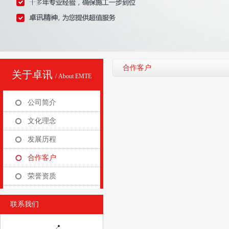
合作客户
关于卓讯
/ About EMTE
公司简介
文化理念
发展历程
合作客户
荣誉资质
联系我们